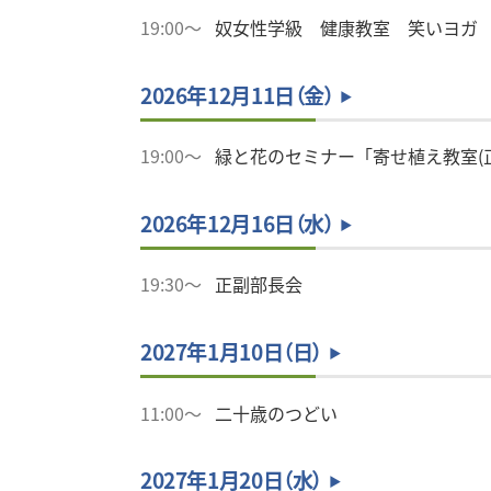
19:00～
奴女性学級 健康教室 笑いヨガ
2026年12月11日（金）
19:00～
緑と花のセミナー「寄せ植え教室(
2026年12月16日（水）
19:30～
正副部長会
2027年1月10日（日）
11:00～
二十歳のつどい
2027年1月20日（水）