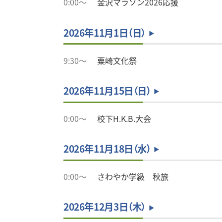
0:00～
金沢マラソン2026応援
2026年11月1日（日）
9:30～
粟崎文化祭
2026年11月15日（日）
0:00～
校下H.K.B.大会
2026年11月18日（水）
0:00～
さわやか学級 秋旅
2026年12月3日（木）