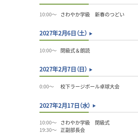
10:00～
さわやか学級 新春のつどい
2027年2月6日（土）
10:00～
閉級式＆朗読
2027年2月7日（日）
0:00～
校下ラージボール卓球大会
2027年2月17日（水）
10:00～
さわやか学級 閉級式
19:30～
正副部長会