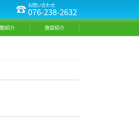
お問い合わせ
076-238-2632
動紹介
施設紹介