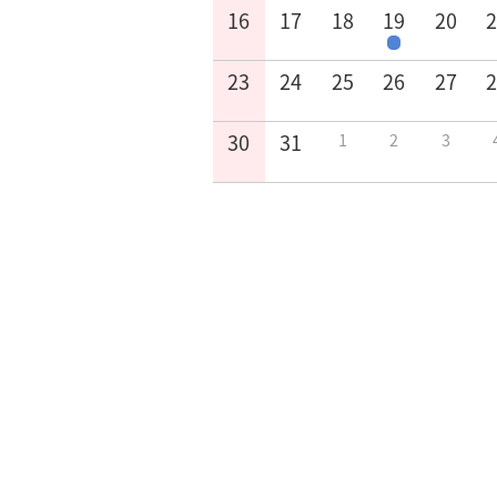
16
17
18
19
20
23
24
25
26
27
30
31
1
2
3